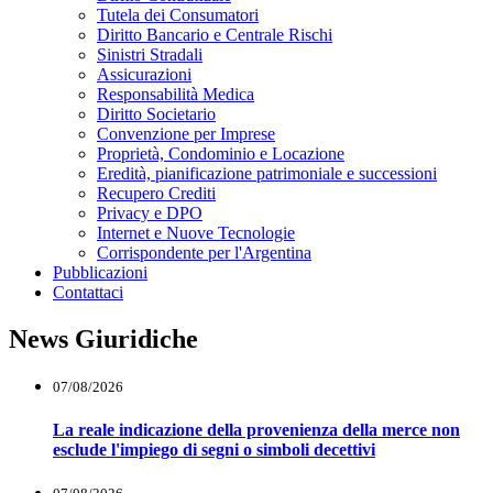
Tutela dei Consumatori
Diritto Bancario e Centrale Rischi
Sinistri Stradali
Assicurazioni
Responsabilità Medica
Diritto Societario
Convenzione per Imprese
Proprietà, Condominio e Locazione
Eredità, pianificazione patrimoniale e successioni
Recupero Crediti
Privacy e DPO
Internet e Nuove Tecnologie
Corrispondente per l'Argentina
Pubblicazioni
Contattaci
News Giuridiche
07/08/2026
La reale indicazione della provenienza della merce non
esclude l'impiego di segni o simboli decettivi