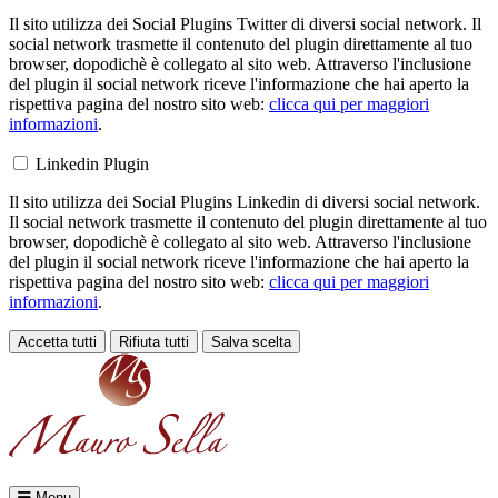
Il sito utilizza dei Social Plugins Twitter di diversi social network. Il
social network trasmette il contenuto del plugin direttamente al tuo
browser, dopodichè è collegato al sito web. Attraverso l'inclusione
del plugin il social network riceve l'informazione che hai aperto la
rispettiva pagina del nostro sito web:
clicca qui per maggiori
informazioni
.
Linkedin Plugin
Il sito utilizza dei Social Plugins Linkedin di diversi social network.
Il social network trasmette il contenuto del plugin direttamente al tuo
browser, dopodichè è collegato al sito web. Attraverso l'inclusione
del plugin il social network riceve l'informazione che hai aperto la
rispettiva pagina del nostro sito web:
clicca qui per maggiori
informazioni
.
Accetta tutti
Rifiuta tutti
Salva scelta
Loading...
Menu