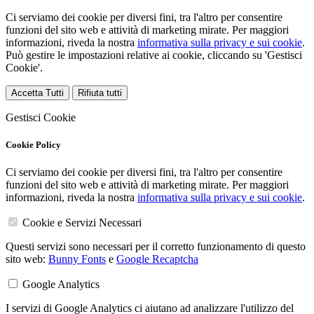
Ci serviamo dei cookie per diversi fini, tra l'altro per consentire
funzioni del sito web e attività di marketing mirate. Per maggiori
informazioni, riveda la nostra
informativa sulla privacy e sui cookie
.
Può gestire le impostazioni relative ai cookie, cliccando su 'Gestisci
Cookie'.
Accetta Tutti
Rifiuta tutti
Gestisci Cookie
Cookie Policy
Ci serviamo dei cookie per diversi fini, tra l'altro per consentire
funzioni del sito web e attività di marketing mirate. Per maggiori
informazioni, riveda la nostra
informativa sulla privacy e sui cookie
.
Cookie e Servizi Necessari
Questi servizi sono necessari per il corretto funzionamento di questo
sito web:
Bunny Fonts
e
Google Recaptcha
Google Analytics
I servizi di Google Analytics ci aiutano ad analizzare l'utilizzo del