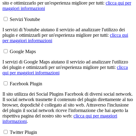
sito e ottimizzarlo per un'esperienza migliore per tutti:
clicca qui per
maggiori informazioni
Servizi Youtube
I servizi di Youtube aiutano il servizio ad analizzare l'utilizzo dei
plugin e ottimizzarli per un'esperienza migliore per tutti:
clicca qui
per maggiori informazioni
Google Maps
I servizi di Google Maps aiutano il servizio ad analizzare l'utilizzo
dei plugin e ottimizzarli per un'esperienza migliore per tutti:
clicca
qui per maggiori informazioni
Facebook Plugin
Il sito utilizza dei Social Plugins Facebook di diversi social network.
Il social network trasmette il contenuto del plugin direttamente al tuo
browser, dopodichè è collegato al sito web. Attraverso l'inclusione
del plugin il social network riceve l'informazione che hai aperto la
rispettiva pagina del nostro sito web:
clicca qui per maggiori
informazioni
.
Twitter Plugin