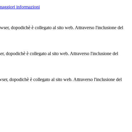
 maggiori informazioni
owser, dopodichè è collegato al sito web. Attraverso l'inclusione del
ser, dopodichè è collegato al sito web. Attraverso l'inclusione del
owser, dopodichè è collegato al sito web. Attraverso l'inclusione del