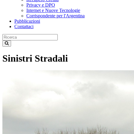
Privacy e DPO
Internet e Nuove Tecnologie
Corrispondente per l'Argentina
Pubblicazioni
Contattaci
Sinistri Stradali