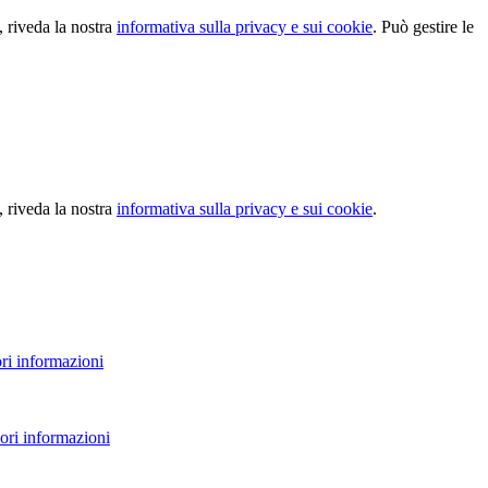
, riveda la nostra
informativa sulla privacy e sui cookie
. Può gestire le
, riveda la nostra
informativa sulla privacy e sui cookie
.
ri informazioni
ori informazioni