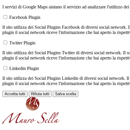
I servizi di Google Maps aiutano il servizio ad analizzare l'utilizzo dei
Facebook Plugin
Il sito utilizza dei Social Plugins Facebook di diversi social network. 
plugin il social network riceve l'informazione che hai aperto la rispett
Twitter Plugin
Il sito utilizza dei Social Plugins Twitter di diversi social network. Il
plugin il social network riceve l'informazione che hai aperto la rispett
Linkedin Plugin
Il sito utilizza dei Social Plugins Linkedin di diversi social network. 
plugin il social network riceve l'informazione che hai aperto la rispett
Accetta tutti
Rifiuta tutti
Salva scelta
Loading...