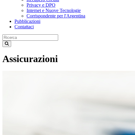
Privacy e DPO
Internet e Nuove Tecnologie
Corrispondente per l'Argentina
Pubblicazioni
Contattaci
Assicurazioni