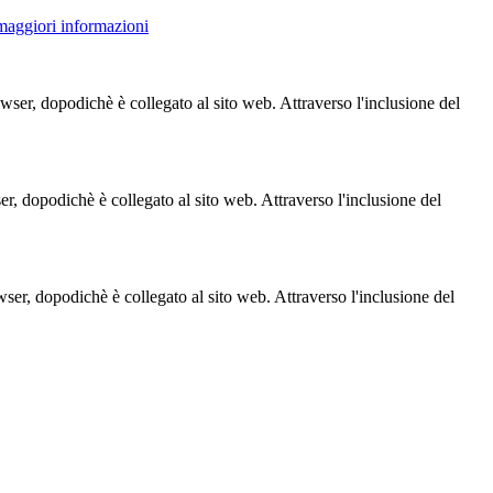
 maggiori informazioni
owser, dopodichè è collegato al sito web. Attraverso l'inclusione del
ser, dopodichè è collegato al sito web. Attraverso l'inclusione del
owser, dopodichè è collegato al sito web. Attraverso l'inclusione del