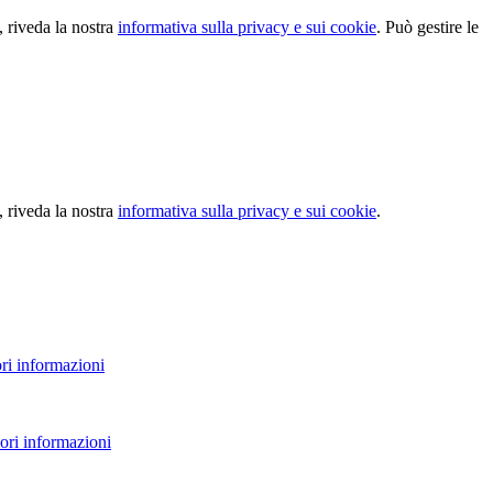
, riveda la nostra
informativa sulla privacy e sui cookie
. Può gestire le
, riveda la nostra
informativa sulla privacy e sui cookie
.
ri informazioni
ori informazioni