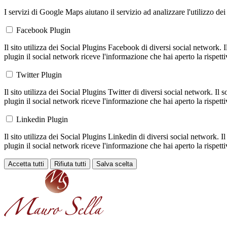
I servizi di Google Maps aiutano il servizio ad analizzare l'utilizzo dei
Facebook Plugin
Il sito utilizza dei Social Plugins Facebook di diversi social network. 
plugin il social network riceve l'informazione che hai aperto la rispett
Twitter Plugin
Il sito utilizza dei Social Plugins Twitter di diversi social network. Il
plugin il social network riceve l'informazione che hai aperto la rispett
Linkedin Plugin
Il sito utilizza dei Social Plugins Linkedin di diversi social network. 
plugin il social network riceve l'informazione che hai aperto la rispett
Accetta tutti
Rifiuta tutti
Salva scelta
Loading...